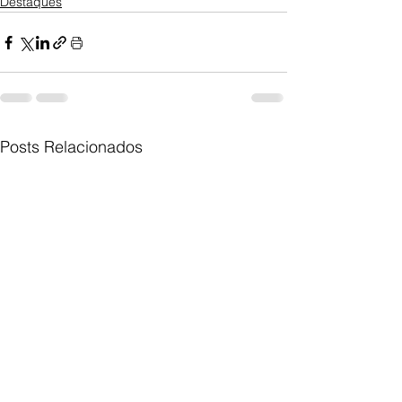
Destaques
Posts Relacionados