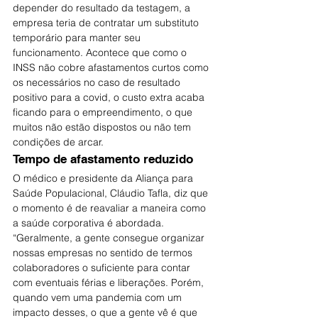
depender do resultado da testagem, a 
empresa teria de contratar um substituto 
temporário para manter seu 
funcionamento. Acontece que como o 
INSS não cobre afastamentos curtos como 
os necessários no caso de resultado 
positivo para a covid, o custo extra acaba 
ficando para o empreendimento, o que 
muitos não estão dispostos ou não tem 
condições de arcar.
Tempo de afastamento reduzido
O médico e presidente da Aliança para 
Saúde Populacional, Cláudio Tafla, diz que 
o momento é de reavaliar a maneira como 
a saúde corporativa é abordada. 
“Geralmente, a gente consegue organizar 
nossas empresas no sentido de termos 
colaboradores o suficiente para contar 
com eventuais férias e liberações. Porém, 
quando vem uma pandemia com um 
impacto desses, o que a gente vê é que 