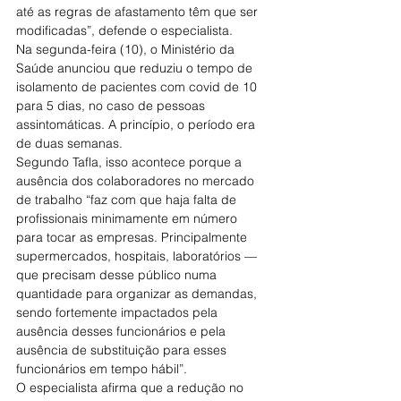
até as regras de afastamento têm que ser 
modificadas”, defende o especialista.
Na segunda-feira (10), o Ministério da 
Saúde anunciou que reduziu o tempo de 
isolamento de pacientes com covid de 10 
para 5 dias, no caso de pessoas 
assintomáticas. A princípio, o período era 
de duas semanas.
Segundo Tafla, isso acontece porque a 
ausência dos colaboradores no mercado 
de trabalho “faz com que haja falta de 
profissionais minimamente em número 
para tocar as empresas. Principalmente 
supermercados, hospitais, laboratórios — 
que precisam desse público numa 
quantidade para organizar as demandas, 
sendo fortemente impactados pela 
ausência desses funcionários e pela 
ausência de substituição para esses 
funcionários em tempo hábil”.
O especialista afirma que a redução no 