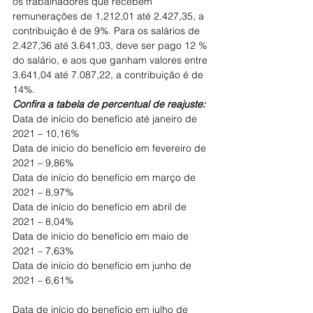
os trabalhadores que recebem 
remunerações de 1,212,01 até 2.427,35, a 
contribuição é de 9%. Para os salários de 
2.427,36 até 3.641,03, deve ser pago 12 % 
do salário, e aos que ganham valores entre 
3.641,04 até 7.087,22, a contribuição é de 
14%.
Confira a tabela de percentual de reajuste:
Data de início do benefício até janeiro de 
2021 – 10,16%
Data de início do benefício em fevereiro de 
2021 – 9,86%
Data de início do benefício em março de 
2021 – 8,97%
Data de início do benefício em abril de 
2021 – 8,04%
Data de início do benefício em maio de 
2021 – 7,63%
Data de início do benefício em junho de 
2021 – 6,61%
Data de início do benefício em julho de 