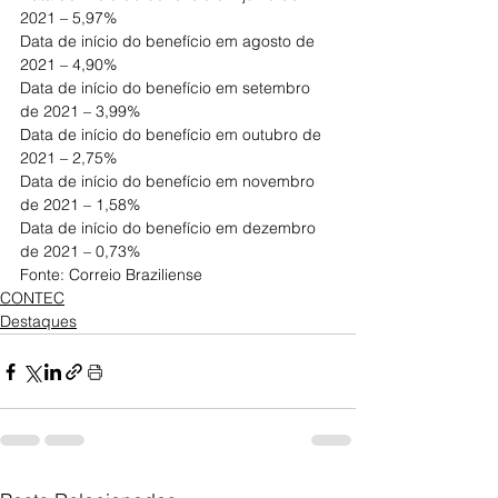
2021 – 5,97%
Data de início do benefício em agosto de 
2021 – 4,90%
Data de início do benefício em setembro 
de 2021 – 3,99%
Data de início do benefício em outubro de 
2021 – 2,75%
Data de início do benefício em novembro 
de 2021 – 1,58%
Data de início do benefício em dezembro 
de 2021 – 0,73%
Fonte: Correio Braziliense
CONTEC
Destaques