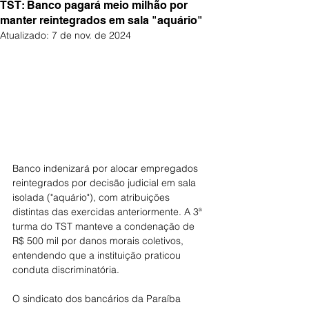
TST: Banco pagará meio milhão por
manter reintegrados em sala "aquário"
Atualizado:
7 de nov. de 2024
Banco indenizará por alocar empregados 
reintegrados por decisão judicial em sala 
isolada ("aquário"), com atribuições 
distintas das exercidas anteriormente. A 3ª 
turma do TST manteve a condenação de 
R$ 500 mil por danos morais coletivos, 
entendendo que a instituição praticou 
conduta discriminatória.
O sindicato dos bancários da Paraíba 