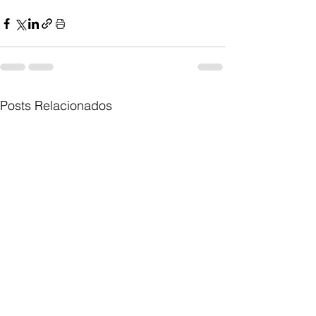
Posts Relacionados