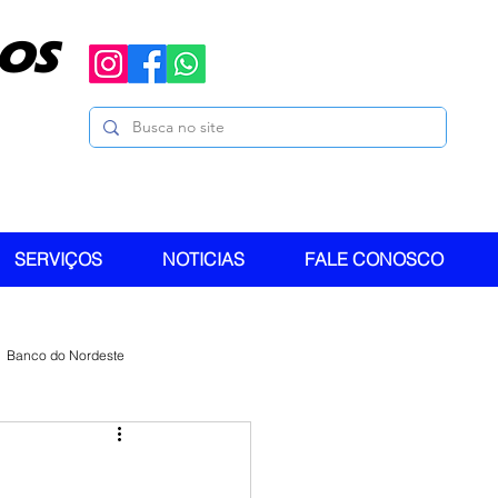
OS
SERVIÇOS
NOTICIAS
FALE CONOSCO
Banco do Nordeste