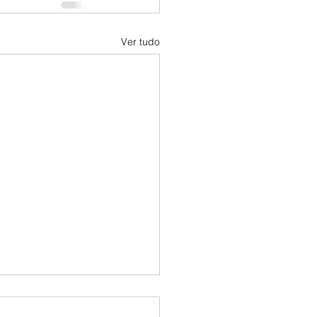
Ver tudo