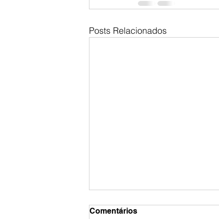
Posts Relacionados
Comentários