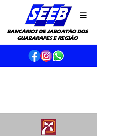
BANCÁRIOS DE JABOATÃO DOS
GUARARAPES E REGIÃO