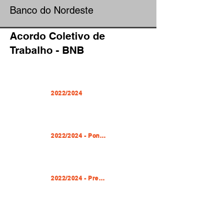
Banco do Nordeste
Acordo Coletivo de
Trabalho - BNB
2022/2024
2022/2024 - Ponto Eletrônico
2022/2024 - Prevenção de Conflitos