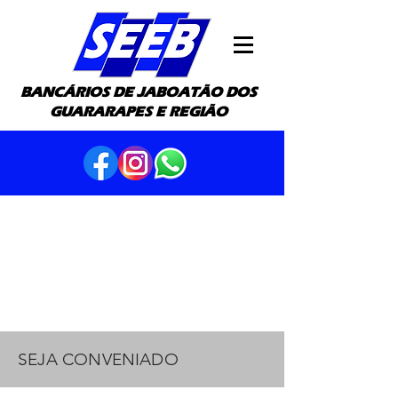
BANCÁRIOS DE JABOATÃO DOS
GUARARAPES E REGIÃO
SEJA CONVENIADO