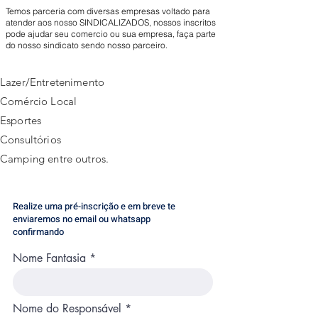
Temos parceria com diversas empresas voltado para
atender aos nosso SINDICALIZADOS, nossos inscritos
pode ajudar seu comercio ou sua empresa, faça parte
do nosso sindicato sendo nosso parceiro.
Lazer/Entretenimento
Comércio Local
Esportes
Consultórios
Camping entre outros.
Realize uma pré-inscrição e em breve te
enviaremos no email ou whatsapp
confirmando
Nome Fantasia
Nome do Responsável