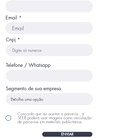
Email
Cnpj
Telefone / Whatsapp
Segmento de sua empresa
Concordo que ao aceitar a parceria , a
SEEB poderá usar imagens como veiculação
de parcerias em materiais publicitários.
ENVIAR