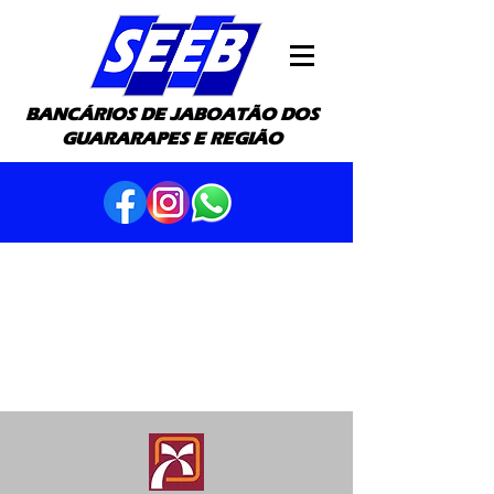
BANCÁRIOS DE JABOATÃO DOS
GUARARAPES E REGIÃO