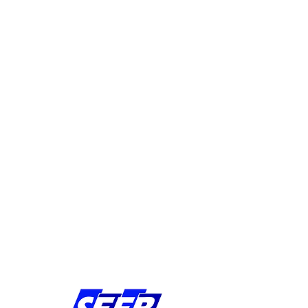
Endereço: