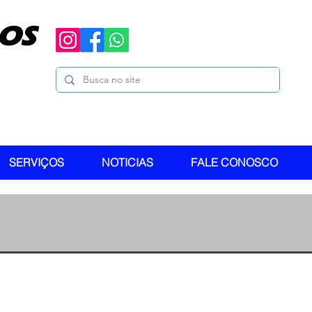
OS
SERVIÇOS
NOTICIAS
FALE CONOSCO