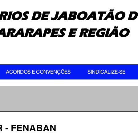
RIOS DE JABOATÃO D
ARARAPES E REGIÃO
ACORDOS E CONVENÇÕES
SINDICALIZE-SE
LR - FENABAN