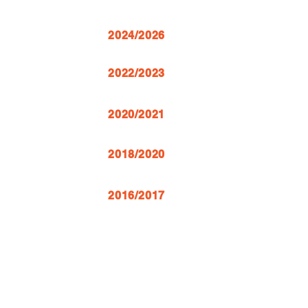
2024/2026
2022/2023
2020/2021
2018/2020
2016/2017