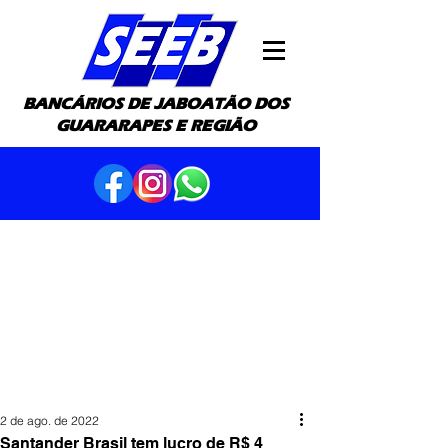
BANCÁRIOS DE JABOATÃO DOS
GUARARAPES E REGIÃO
2 de ago. de 2022
Santander Brasil tem lucro de R$ 4