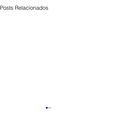
Posts Relacionados
Comentários