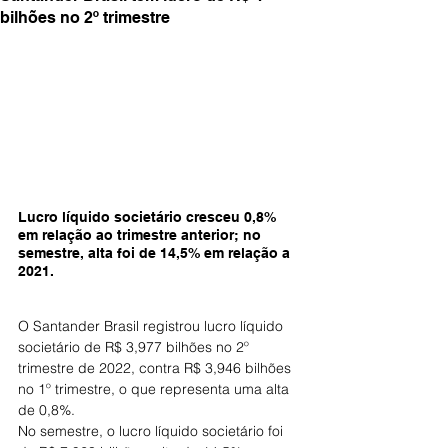
bilhões no 2º trimestre
Lucro líquido societário cresceu 0,8% 
em relação ao trimestre anterior; no 
semestre, alta foi de 14,5% em relação a 
2021.
O Santander Brasil registrou lucro líquido 
societário de R$ 3,977 bilhões no 2º 
trimestre de 2022, contra R$ 3,946 bilhões 
no 1º trimestre, o que representa uma alta 
de 0,8%.
No semestre, o lucro líquido societário foi 