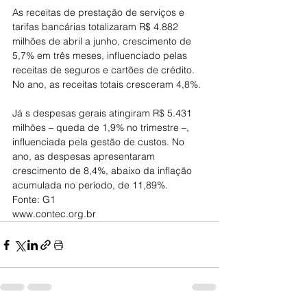
As receitas de prestação de serviços e 
tarifas bancárias totalizaram R$ 4.882 
milhões de abril a junho, crescimento de 
5,7% em três meses, influenciado pelas 
receitas de seguros e cartões de crédito. 
No ano, as receitas totais cresceram 4,8%.
Já s despesas gerais atingiram R$ 5.431 
milhões – queda de 1,9% no trimestre –, 
influenciada pela gestão de custos. No 
ano, as despesas apresentaram 
crescimento de 8,4%, abaixo da inflação 
acumulada no período, de 11,89%.
Fonte: G1
www.contec.org.br