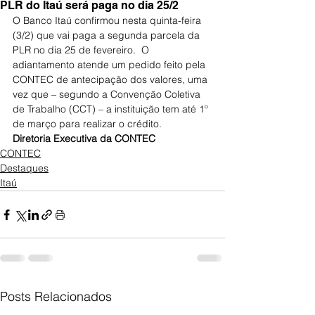
PLR do Itaú será paga no dia 25/2
O Banco Itaú confirmou nesta quinta-feira 
(3/2) que vai paga a segunda parcela da 
PLR no dia 25 de fevereiro.  O 
adiantamento atende um pedido feito pela 
CONTEC de antecipação dos valores, uma 
vez que – segundo a Convenção Coletiva 
de Trabalho (CCT) – a instituição tem até 1º 
de março para realizar o crédito.
Diretoria Executiva da CONTEC
CONTEC
Destaques
Itaú
Posts Relacionados