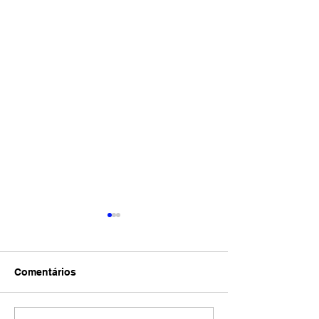
Comentários