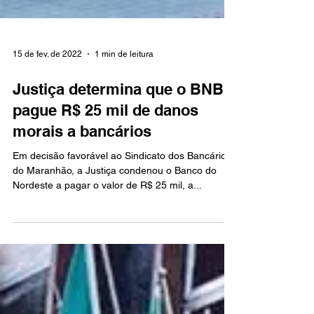
15 de fev. de 2022
1 min de leitura
Justiça determina que o BNB
pague R$ 25 mil de danos
morais a bancários
Em decisão favorável ao Sindicato dos Bancários
do Maranhão, a Justiça condenou o Banco do
Nordeste a pagar o valor de R$ 25 mil, a...