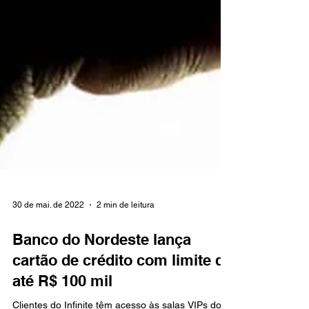
30 de mai. de 2022
2 min de leitura
Banco do Nordeste lança
cartão de crédito com limite de
até R$ 100 mil