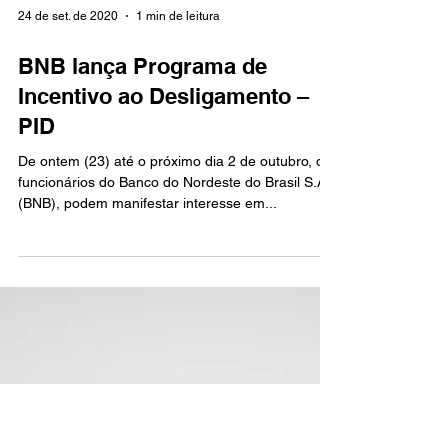
24 de set. de 2020
1 min de leitura
BNB lança Programa de
Incentivo ao Desligamento –
PID
De ontem (23) até o próximo dia 2 de outubro, os