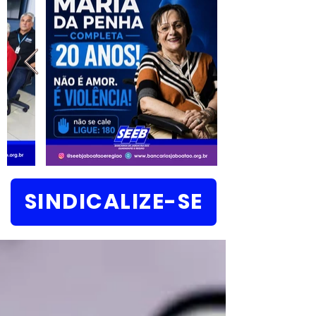
SINDICALIZE-SE