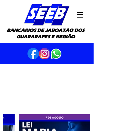
BANCÁRIOS DE JABOATÃO DOS
GUARARAPES E REGIÃO