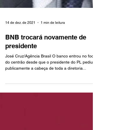
14 de dez. de 2021
1 min de leitura
BNB trocará novamente de
presidente
José Cruz/Agência Brasil O banco entrou no foco
do centrão desde que o presidente do PL pediu
publicamente a cabeça de toda a diretoria...