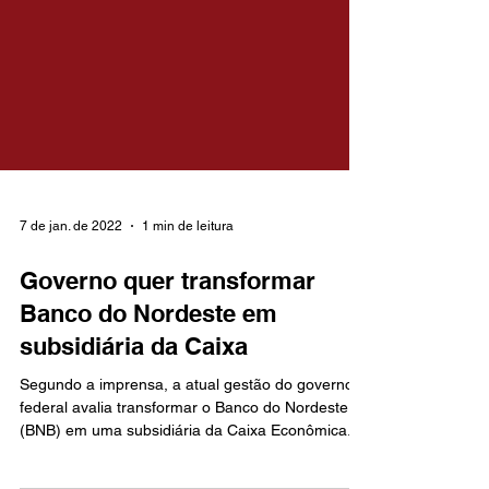
7 de jan. de 2022
1 min de leitura
Governo quer transformar
Banco do Nordeste em