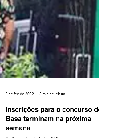
2 de fev. de 2022
2 min de leitura