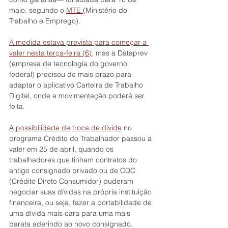
maio, segundo o 
MTE 
(Ministério do 
Trabalho e Emprego).
A medida estava prevista para começar a 
valer nesta terça-feira (6),
 mas a Dataprev 
(empresa de tecnologia do governo 
federal) precisou de mais prazo para 
adaptar o aplicativo Carteira de Trabalho 
Digital, onde a movimentação poderá ser 
feita.
A possibilidade de troca de dívida
 no 
programa Crédito do Trabalhador passou a 
valer em 25 de abril, quando os 
trabalhadores que tinham contratos do 
antigo consignado privado ou de CDC 
(Crédito Direto Consumidor) puderam 
negociar suas dívidas na própria instituição 
financeira, ou seja, fazer a portabilidade de 
uma dívida mais cara para uma mais 
barata aderindo ao novo consignado.