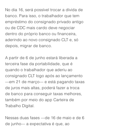
No dia 16, será possível trocar a dívida de 
banco. Para isso, o trabalhador que tem 
empréstimo do consignado privado antigo 
ou de CDC mais cardo deve negociar 
dentro do próprio banco ou financeira, 
aderindo ao novo consignado CLT e, só 
depois, migrar de banco.
A partir de 6 de junho estará liberada a 
terceira fase da portabilidade, que é 
quando o trabalhador que aderiu ao 
consignado CLT logo após ao lançamento 
—em 21 de março— e está pagando taxas 
de juros mais altas, poderá fazer a troca 
de banco para conseguir taxas melhores, 
também por meio do app Carteira de 
Trabalho Digital.
Nessas duas fases —de 16 de maio e de 6 
de junho— a expectativa é que, ao 