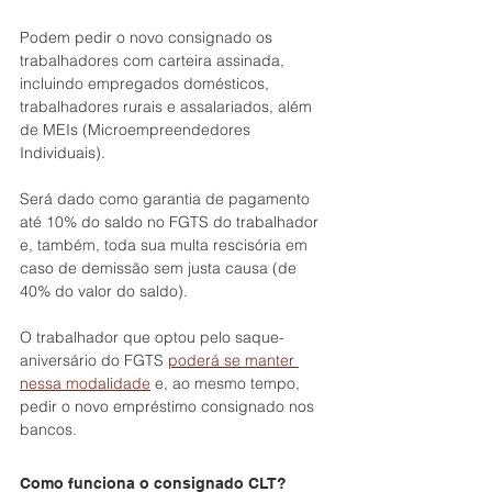
Podem pedir o novo consignado os 
trabalhadores com carteira assinada, 
incluindo empregados domésticos, 
trabalhadores rurais e assalariados, além 
de MEIs (Microempreendedores 
Individuais).
Será dado como garantia de pagamento 
até 10% do saldo no FGTS do trabalhador 
e, também, toda sua multa rescisória em 
caso de demissão sem justa causa (de 
40% do valor do saldo).
O trabalhador que optou pelo saque-
aniversário do FGTS 
poderá se manter 
nessa modalidade
 e, ao mesmo tempo, 
pedir o novo empréstimo consignado nos 
bancos.
Como funciona o consignado CLT?