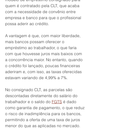
quem é contratado pela CLT, que acaba 
com a necessidade de convênio entre 
empresa e banco para que o profissional 
possa aderir ao crédito.
A vantagem é que, com maior liberdade, 
mais bancos possam oferecer o 
empréstimo ao trabalhador, o que faria 
com que houvesse juros mais baixos com 
a concorrência maior. No entanto, quando 
o crédito foi lançado, poucas financeiras 
aderiram e, com isso, as taxas oferecidas 
estavam variando de 4,99% a 7%.
No consignado CLT, as parcelas são 
descontadas diretamente do salário do 
trabalhador e o saldo do 
FGTS
 é dado 
como garantia de pagamento, o que reduz 
o risco de inadimplência para os bancos, 
permitindo a oferta de uma taxa de juros 
menor do que as aplicadas no mercado.