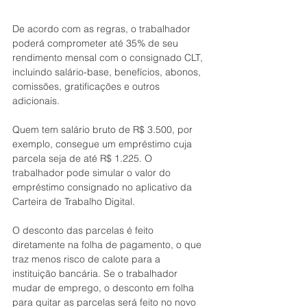
De acordo com as regras, o trabalhador 
poderá comprometer até 35% de seu 
rendimento mensal com o consignado CLT, 
incluindo salário-base, benefícios, abonos, 
comissões, gratificações e outros 
adicionais.
Quem tem salário bruto de R$ 3.500, por 
exemplo, consegue um empréstimo cuja 
parcela seja de até R$ 1.225. O 
trabalhador pode simular o valor do 
empréstimo consignado no aplicativo da 
Carteira de Trabalho Digital.
O desconto das parcelas é feito 
diretamente na folha de pagamento, o que 
traz menos risco de calote para a 
instituição bancária. Se o trabalhador 
mudar de emprego, o desconto em folha 
para quitar as parcelas será feito no novo 