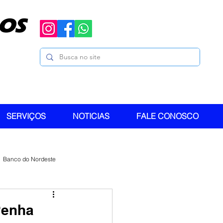
OS
SERVIÇOS
NOTICIAS
FALE CONOSCO
Banco do Nordeste
Penha