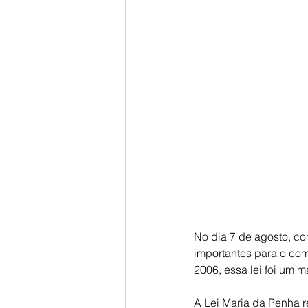
No dia 7 de agosto, c
importantes para o com
2006, essa lei foi um m
A Lei Maria da Penha