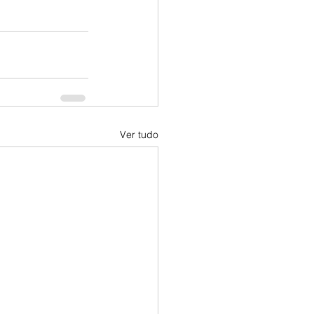
Ver tudo