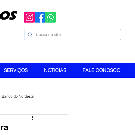
OS
SERVIÇOS
NOTICIAS
FALE CONOSCO
Banco do Nordeste
ra