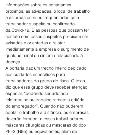
informações sobre os contatantes 
próximos, as atividades, o local de trabalho 
e as áreas comuns frequentadas pelo 
trabalhador suspeito ou confirmado 
da Covid-19. E as pessoas que possam ter 
contato com casos suspeitos precisam ser 
avisadas e orientadas a relatar 
imediatamente à empresa o surgimento de 
qualquer sinal ou sintoma relacionado à 
doença.
A portaria traz um trecho inteiro dedicado 
aos cuidados específicos para 
trabalhadores do grupo de risco. O texto 
diz que esse grupo deve receber atenção 
especial, “podendo ser adotado 
teletrabalho ou trabalho remoto a critério 
do empregador”. Quando não puderem 
adotar o trabalho a distância, as empresas 
deverão fornecer a esses trabalhadores 
máscaras cirúrgicas ou máscaras do tipo 
PFF2 (N95) ou equivalentes, além de 