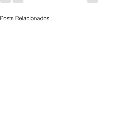
Posts Relacionados