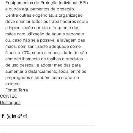
Equipamentos de Proteção Individual (EPI) 
e outros equipamentos de proteção.
Dentre outras exigências, a organização 
deve orientar todos os trabalhadores sobre 
a higienização correta e frequente das 
mãos com utilização de água e sabonete 
ou, caso não seja possível a lavagem das 
mãos, com sanitizante adequado como 
álcool a 70%; sobre a necessidade do não 
compartilhamento de toalhas e produtos 
de uso pessoal; e adotar medidas para 
aumentar o distanciamento social entre os 
empregados e também com o público 
externo.
Fonte: Terra
CONTEC
Destaques