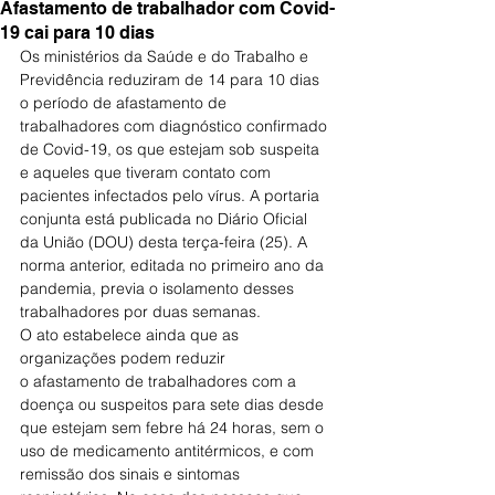
Afastamento de trabalhador com Covid-
19 cai para 10 dias
Os ministérios da Saúde e do Trabalho e 
Previdência reduziram de 14 para 10 dias 
o período de afastamento de 
trabalhadores com diagnóstico confirmado 
de Covid-19, os que estejam sob suspeita 
e aqueles que tiveram contato com 
pacientes infectados pelo vírus. A portaria 
conjunta está publicada no Diário Oficial 
da União (DOU) desta terça-feira (25). A 
norma anterior, editada no primeiro ano da 
pandemia, previa o isolamento desses 
trabalhadores por duas semanas.
O ato estabelece ainda que as 
organizações podem reduzir 
o afastamento de trabalhadores com a 
doença ou suspeitos para sete dias desde 
que estejam sem febre há 24 horas, sem o 
uso de medicamento antitérmicos, e com 
remissão dos sinais e sintomas 