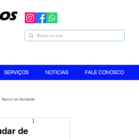
OS
SERVIÇOS
NOTICIAS
FALE CONOSCO
Banco do Nordeste
udar de