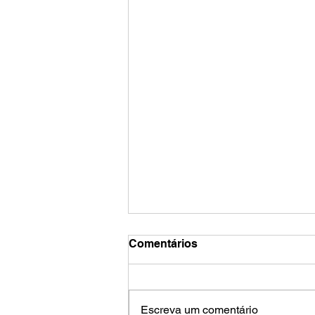
Comentários
Escreva um comentário