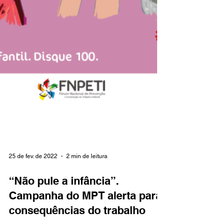
25 de fev. de 2022
2 min de leitura