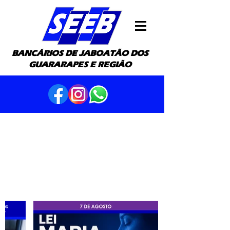
BANCÁRIOS DE JABOATÃO DOS
GUARARAPES E REGIÃO