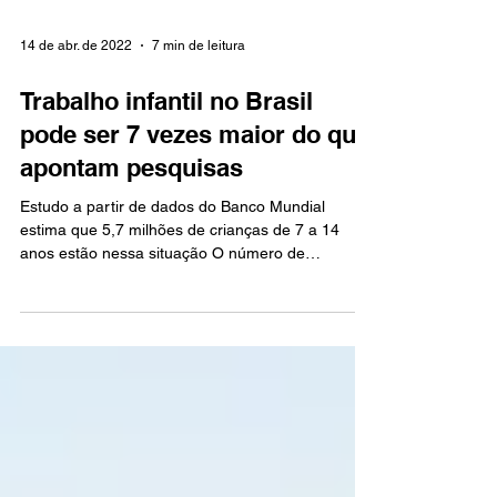
14 de abr. de 2022
7 min de leitura
Trabalho infantil no Brasil
pode ser 7 vezes maior do que
apontam pesquisas
Estudo a partir de dados do Banco Mundial
estima que 5,7 milhões de crianças de 7 a 14
anos estão nessa situação O número de
brasileiros...