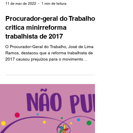
11 de mar. de 2022
1 min de leitura
Procurador-geral do Trabalho
critica minirreforma
trabalhista de 2017
O Procurador-Geral do Trabalho, José de Lima
Ramos, destacou que a reforma trabalhista de
2017 causou prejuízos para o movimento
sindical...