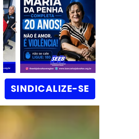
SINDICALIZE-SE