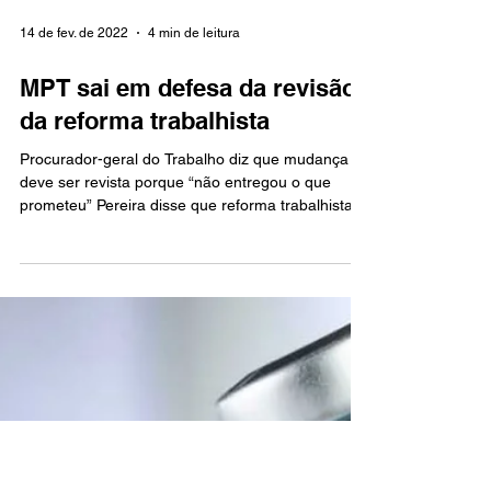
14 de fev. de 2022
4 min de leitura
MPT sai em defesa da revisão
da reforma trabalhista
Procurador-geral do Trabalho diz que mudança
deve ser revista porque “não entregou o que
prometeu” Pereira disse que reforma trabalhista...