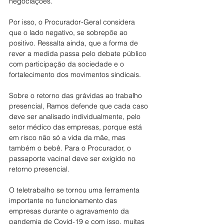
negociações.
Por isso, o Procurador-Geral considera 
que o lado negativo, se sobrepõe ao 
positivo. Ressalta ainda, que a forma de 
rever a medida passa pelo debate público 
com participação da sociedade e o 
fortalecimento dos movimentos sindicais.
Sobre o retorno das grávidas ao trabalho 
presencial, Ramos defende que cada caso 
deve ser analisado individualmente, pelo 
setor médico das empresas, porque está 
em risco não só a vida da mãe, mas 
também o bebê. Para o Procurador, o 
passaporte vacinal deve ser exigido no 
retorno presencial.
O teletrabalho se tornou uma ferramenta 
importante no funcionamento das 
empresas durante o agravamento da 
pandemia de Covid-19 e com isso, muitas 