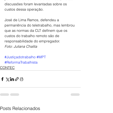
discussões foram levantadas sobre os 
custos dessa operação.
José de Lima Ramos, defendeu a 
permanência do teletrabalho, mas lembrou 
que as normas da CLT definem que os 
custos do trabalho remoto são de 
responsabilidade do empregador.
Foto: Juliana Chalita
#Justiçadotrabalho
#MPT
#ReformaTrabalhista
CONTEC
Posts Relacionados