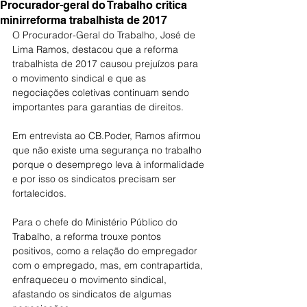
Procurador-geral do Trabalho critica
minirreforma trabalhista de 2017
O Procurador-Geral do Trabalho, José de 
Lima Ramos, destacou que a reforma 
trabalhista de 2017 causou prejuízos para 
o movimento sindical e que as 
negociações coletivas continuam sendo 
importantes para garantias de direitos.
Em entrevista ao CB.Poder, Ramos afirmou 
que não existe uma segurança no trabalho 
porque o desemprego leva à informalidade 
e por isso os sindicatos precisam ser 
fortalecidos. 
Para o chefe do Ministério Público do 
Trabalho, a reforma trouxe pontos 
positivos, como a relação do empregador 
com o empregado, mas, em contrapartida, 
enfraqueceu o movimento sindical, 
afastando os sindicatos de algumas 