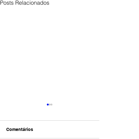
Posts Relacionados
Comentários