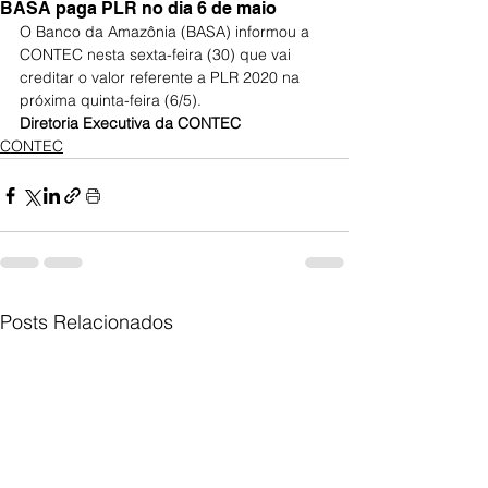
BASA paga PLR no dia 6 de maio
O Banco da Amazônia (BASA) informou a 
CONTEC nesta sexta-feira (30) que vai 
creditar o valor referente a PLR 2020 na 
próxima quinta-feira (6/5).
Diretoria Executiva da CONTEC
CONTEC
Posts Relacionados