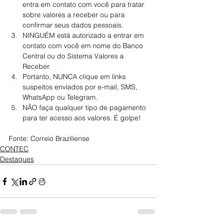
entra em contato com você para tratar 
sobre valores a receber ou para 
confirmar seus dados pessoais.
NINGUÉM está autorizado a entrar em 
contato com você em nome do Banco 
Central ou do Sistema Valores a 
Receber.
Portanto, NUNCA clique em links 
suspeitos enviados por e-mail, SMS, 
WhatsApp ou Telegram.
NÃO faça qualquer tipo de pagamento 
para ter acesso aos valores. É golpe!
Fonte: Correio Braziliense
CONTEC
Destaques