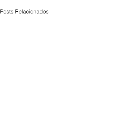
Posts Relacionados
Comentários