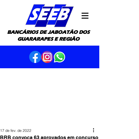
BANCÁRIOS DE JABOATÃO DOS
GUARARAPES E REGIÃO
17 de fev. de 2022
BRB convoca 63 aprovados em concurso