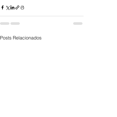
Posts Relacionados