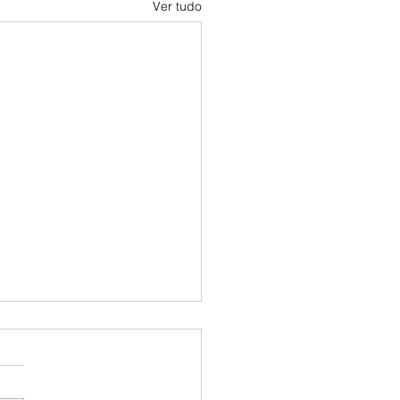
Ver tudo