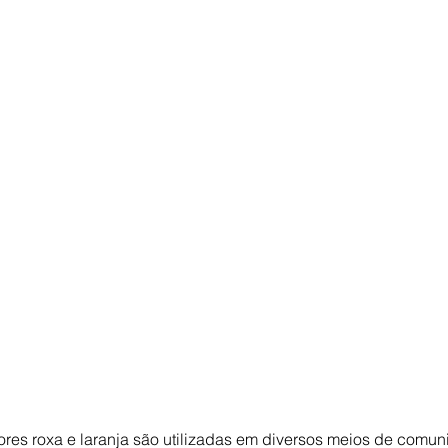
ores roxa e laranja são utilizadas em diversos meios de comu