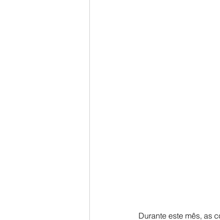
Durante este mês, as c