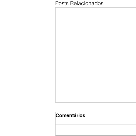
Posts Relacionados
Comentários