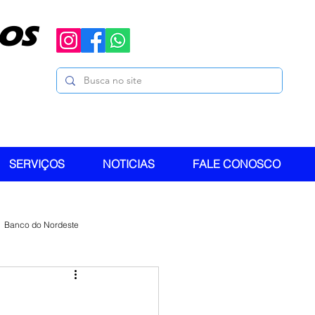
OS
SERVIÇOS
NOTICIAS
FALE CONOSCO
Banco do Nordeste