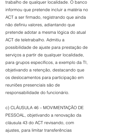
trabalho de qualquer localidade. O banco 
informou que pretende incluir a matéria no 
ACT a ser firmado, registrando que ainda 
não definiu valores, adiantando que 
pretende adotar a mesma lógica do atual 
ACT de teletrabalho. Admitiu a 
possibilidade de ajuste para prestação de 
serviços a partir de qualquer localidade, 
para grupos específicos, a exemplo da TI, 
objetivando a retenção, destacando que 
os deslocamentos para participação em 
reuniões presenciais são de 
responsabilidade do funcionário.
c) CLÁUSULA 46 – MOVIMENTAÇÃO DE 
PESSOAL, objetivando a renovação da 
cláusula 43 do ACT revisando, com 
ajustes, para limitar transferências 