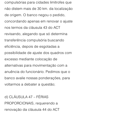
compulsórias para cidades limítrofes que 
não distem mais de 30 km. da localização 
de origem. O banco negou o pedido, 
concordando apenas em renovar o ajuste 
nos termos da cláusula 43 do ACT 
revisando, alegando que só determina 
transferência compulsória buscando 
eficiência, depois de esgotadas a 
possibilidade de ajuste dos quadros com 
excesso mediante colocação de 
alternativas para movimentação com a 
anuência do funcionário. Pedimos que o 
banco avalie nossas ponderações, para 
voltarmos a debater a questão;
d) CLÁUSULA 47 – FÉRIAS 
PROPORCIONAIS, requerendo a 
renovação da cláusula 44 do ACT 