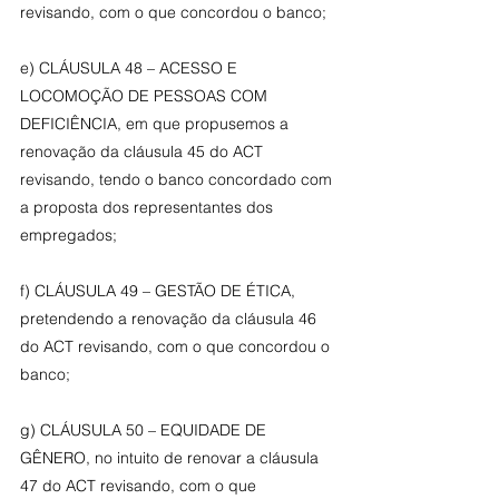
revisando, com o que concordou o banco;
e) CLÁUSULA 48 – ACESSO E 
LOCOMOÇÃO DE PESSOAS COM 
DEFICIÊNCIA, em que propusemos a 
renovação da cláusula 45 do ACT 
revisando, tendo o banco concordado com 
a proposta dos representantes dos 
empregados;
f) CLÁUSULA 49 – GESTÃO DE ÉTICA, 
pretendendo a renovação da cláusula 46 
do ACT revisando, com o que concordou o 
banco;
g) CLÁUSULA 50 – EQUIDADE DE 
GÊNERO, no intuito de renovar a cláusula 
47 do ACT revisando, com o que 