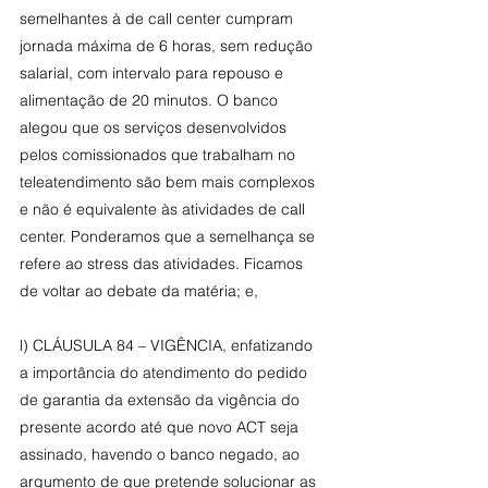
semelhantes à de call center cumpram 
jornada máxima de 6 horas, sem redução 
salarial, com intervalo para repouso e 
alimentação de 20 minutos. O banco 
alegou que os serviços desenvolvidos 
pelos comissionados que trabalham no 
teleatendimento são bem mais complexos 
e não é equivalente às atividades de call 
center. Ponderamos que a semelhança se 
refere ao stress das atividades. Ficamos 
de voltar ao debate da matéria; e,
l) CLÁUSULA 84 – VIGÊNCIA, enfatizando 
a importância do atendimento do pedido 
de garantia da extensão da vigência do 
presente acordo até que novo ACT seja 
assinado, havendo o banco negado, ao 
argumento de que pretende solucionar as 