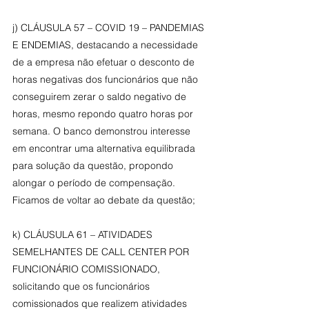
j) CLÁUSULA 57 – COVID 19 – PANDEMIAS 
E ENDEMIAS, destacando a necessidade 
de a empresa não efetuar o desconto de 
horas negativas dos funcionários que não 
conseguirem zerar o saldo negativo de 
horas, mesmo repondo quatro horas por 
semana. O banco demonstrou interesse 
em encontrar uma alternativa equilibrada 
para solução da questão, propondo 
alongar o período de compensação. 
Ficamos de voltar ao debate da questão;
k) CLÁUSULA 61 – ATIVIDADES 
SEMELHANTES DE CALL CENTER POR 
FUNCIONÁRIO COMISSIONADO, 
solicitando que os funcionários 
comissionados que realizem atividades 