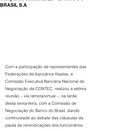
BRASIL S.A
Com a participação de representantes das 
Federações de bancários filiadas, a 
Comissão Executiva Bancária Nacional de 
Negociação da CONTEC, realizou a sétima 
reunião – via remota/virtual –, na tarde 
desta sexta-feira, com a Comissão de 
Negociação do Banco do Brasil, dando 
continuidade ao debate das cláusulas da 
pauta de reivindicações dos funcionários 