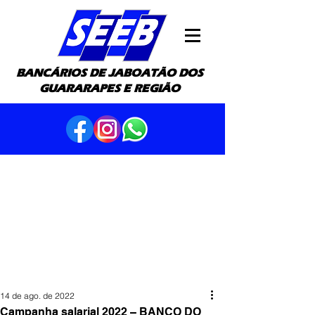
BANCÁRIOS DE JABOATÃO DOS
GUARARAPES E REGIÃO
14 de ago. de 2022
Campanha salarial 2022 – BANCO DO