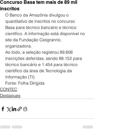
Concurso Basa tem mais de 89 mil
inscritos
O Banco da Amazônia divulgou o 
quantitativo de inscritos no concurso 
Basa para técnico bancário e técnico 
científico. A informação está disponível no 
site da Fundação Cesgranrio, 
organizadora.
Ao todo, a seleção registrou 89.606 
inscrições deferidas, sendo 88.152 para 
técnico bancário e 1.454 para técnico 
científico da área de Tecnologia da 
Informação (TI).
Fonte: Folha Dirigida
CONTEC
Destaques