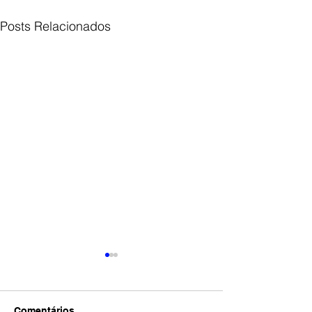
Posts Relacionados
Comentários