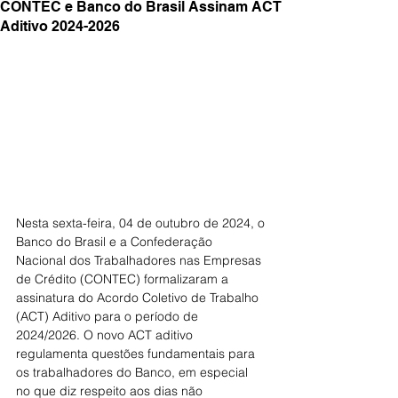
CONTEC e Banco do Brasil Assinam ACT
Aditivo 2024-2026
Nesta sexta-feira, 04 de outubro de 2024, o 
Banco do Brasil e a Confederação 
Nacional dos Trabalhadores nas Empresas 
de Crédito (CONTEC) formalizaram a 
assinatura do Acordo Coletivo de Trabalho 
(ACT) Aditivo para o período de 
2024/2026. O novo ACT aditivo 
regulamenta questões fundamentais para 
os trabalhadores do Banco, em especial 
no que diz respeito aos dias não 