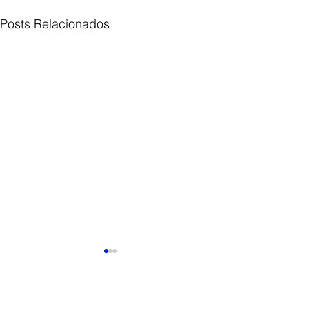
Posts Relacionados
Comentários