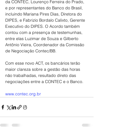
da CONTEC, Lourenço Ferreira do Prado, 
e por representantes do Banco do Brasil, 
incluindo Mariana Pires Dias, Diretora do 
DIPES, e Fabrizio Bordalo Calixto, Gerente 
Executivo do DIPES. O Acordo também 
contou com a presença de testemunhas, 
entre elas Luzimar de Souza e Gilberto 
Antônio Vieira, Coordenador da Comissão 
de Negociação Contec/BB.
Com esse novo ACT, os bancários terão 
maior clareza sobre a gestão das horas 
não trabalhadas, resultado direto das 
negociações entre a CONTEC e o Banco.
www.contec.org.br