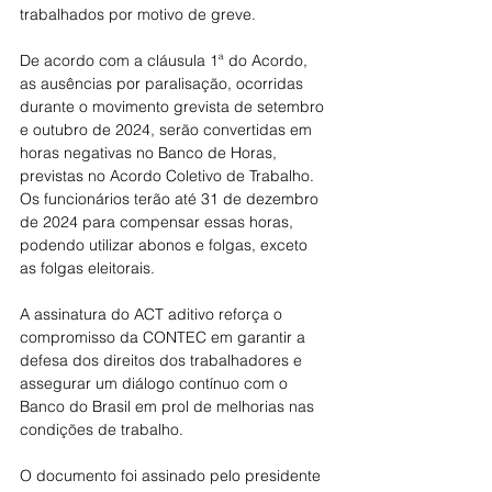
trabalhados por motivo de greve.
De acordo com a cláusula 1ª do Acordo, 
as ausências por paralisação, ocorridas 
durante o movimento grevista de setembro 
e outubro de 2024, serão convertidas em 
horas negativas no Banco de Horas, 
previstas no Acordo Coletivo de Trabalho. 
Os funcionários terão até 31 de dezembro 
de 2024 para compensar essas horas, 
podendo utilizar abonos e folgas, exceto 
as folgas eleitorais.
A assinatura do ACT aditivo reforça o 
compromisso da CONTEC em garantir a 
defesa dos direitos dos trabalhadores e 
assegurar um diálogo contínuo com o 
Banco do Brasil em prol de melhorias nas 
condições de trabalho.
O documento foi assinado pelo presidente 