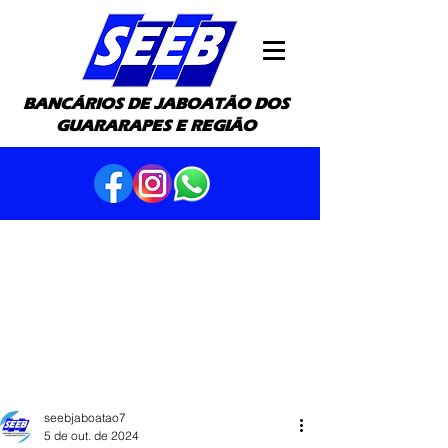
BANCÁRIOS DE JABOATÃO DOS
GUARARAPES E REGIÃO
seebjaboatao7
5 de out. de 2024