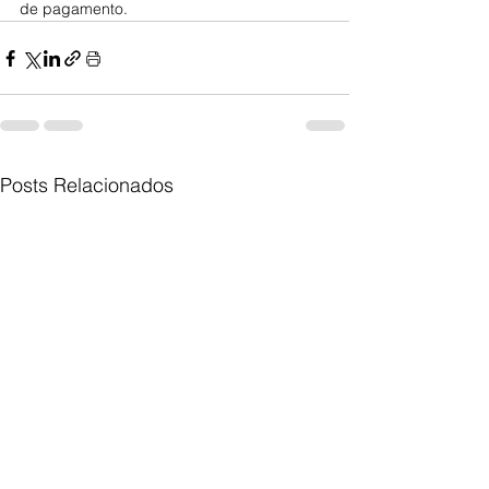
de pagamento.
Posts Relacionados