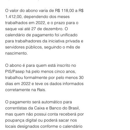
O valor do abono varia de R$ 118,00 a R$ 
1.412,00, dependendo dos meses 
trabalhados em 2022, e o prazo para o 
saque vai até 27 de dezembro. O 
calendário de pagamento foi unificado 
para trabalhadores da iniciativa privada e 
servidores públicos, seguindo o mês de 
nascimento. 
O abono é para quem está inscrito no 
PIS/Pasep há pelo menos cinco anos, 
trabalhou formalmente por pelo menos 30 
dias em 2022 e teve os dados informados 
corretamente na Rais. 
O pagamento será automático para 
correntistas da Caixa e Banco do Brasil, 
mas quem não possui conta receberá por 
poupança digital ou poderá sacar nos 
locais designados conforme o calendário 