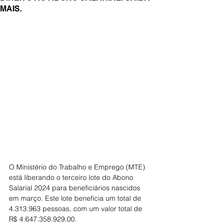
MAIS.
O Ministério do Trabalho e Emprego (MTE) 
está liberando o terceiro lote do Abono 
Salarial 2024 para beneficiários nascidos 
em março. Este lote beneficia um total de 
4.313.963 pessoas, com um valor total de 
R$ 4.647.358.929,00.