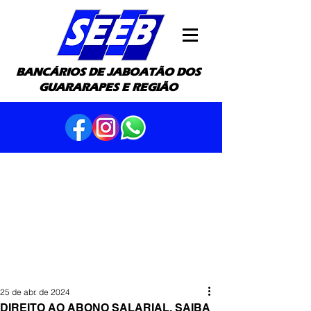
BANCÁRIOS DE JABOATÃO DOS
GUARARAPES E REGIÃO
25 de abr. de 2024
DIREITO AO ABONO SALARIAL. SAIBA