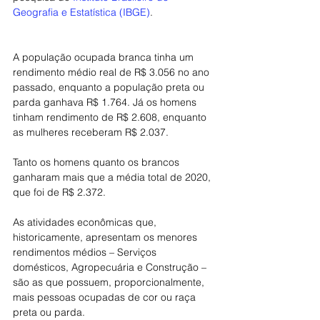
Geografia e Estatística (IBGE)
.
A população ocupada branca tinha um 
rendimento médio real de R$ 3.056 no ano 
passado, enquanto a população preta ou 
parda ganhava R$ 1.764. Já os homens 
tinham rendimento de R$ 2.608, enquanto 
as mulheres receberam R$ 2.037.
Tanto os homens quanto os brancos 
ganharam mais que a média total de 2020, 
que foi de R$ 2.372.
As atividades econômicas que, 
historicamente, apresentam os menores 
rendimentos médios – Serviços 
domésticos, Agropecuária e Construção – 
são as que possuem, proporcionalmente, 
mais pessoas ocupadas de cor ou raça 
preta ou parda.