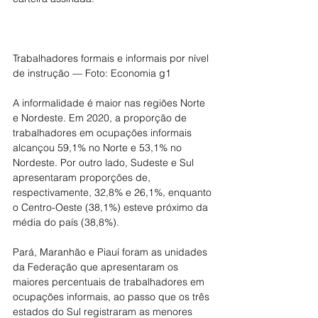
Trabalhadores formais e informais por nível 
de instrução — Foto: Economia g1
A informalidade é maior nas regiões Norte 
e Nordeste. Em 2020, a proporção de 
trabalhadores em ocupações informais 
alcançou 59,1% no Norte e 53,1% no 
Nordeste. Por outro lado, Sudeste e Sul 
apresentaram proporções de, 
respectivamente, 32,8% e 26,1%, enquanto 
o Centro-Oeste (38,1%) esteve próximo da 
média do país (38,8%).
Pará, Maranhão e Piauí foram as unidades 
da Federação que apresentaram os 
maiores percentuais de trabalhadores em 
ocupações informais, ao passo que os três 
estados do Sul registraram as menores 