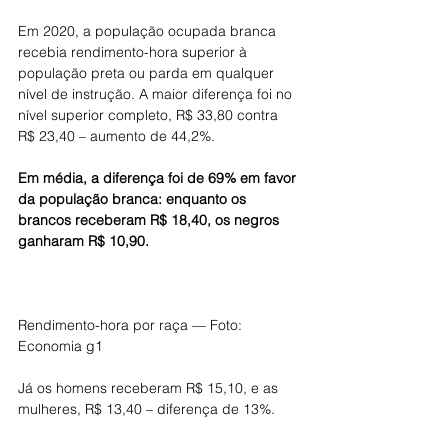
Em 2020, a população ocupada branca 
recebia rendimento-hora superior à 
população preta ou parda em qualquer 
nível de instrução. A maior diferença foi no 
nível superior completo, R$ 33,80 contra 
R$ 23,40 – aumento de 44,2%.
Em média, a diferença foi de 69% em favor 
da população branca: enquanto os 
brancos receberam R$ 18,40, os negros 
ganharam R$ 10,90.
Rendimento-hora por raça — Foto: 
Economia g1
Já os homens receberam R$ 15,10, e as 
mulheres, R$ 13,40 – diferença de 13%.