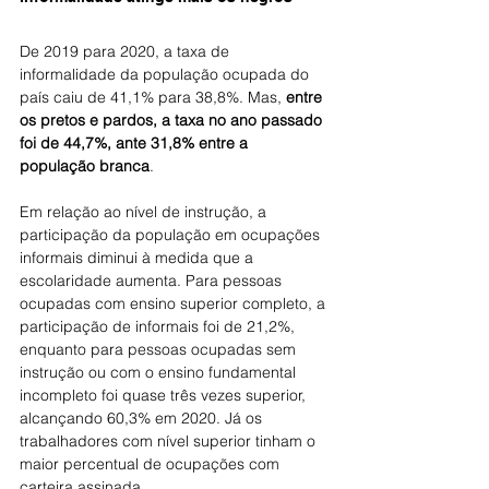
De 2019 para 2020, a taxa de 
informalidade da população ocupada do 
país caiu de 41,1% para 38,8%. Mas, 
entre 
os pretos e pardos, a taxa no ano passado 
foi de 44,7%, ante 31,8% entre a 
população branca
.
Em relação ao nível de instrução, a 
participação da população em ocupações 
informais diminui à medida que a 
escolaridade aumenta. Para pessoas 
ocupadas com ensino superior completo, a 
participação de informais foi de 21,2%, 
enquanto para pessoas ocupadas sem 
instrução ou com o ensino fundamental 
incompleto foi quase três vezes superior, 
alcançando 60,3% em 2020. Já os 
trabalhadores com nível superior tinham o 
maior percentual de ocupações com 
carteira assinada.