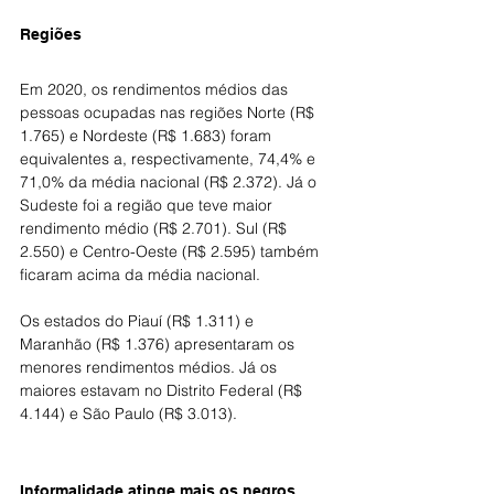
Regiões
Em 2020, os rendimentos médios das 
pessoas ocupadas nas regiões Norte (R$ 
1.765) e Nordeste (R$ 1.683) foram 
equivalentes a, respectivamente, 74,4% e 
71,0% da média nacional (R$ 2.372). Já o 
Sudeste foi a região que teve maior 
rendimento médio (R$ 2.701). Sul (R$ 
2.550) e Centro-Oeste (R$ 2.595) também 
ficaram acima da média nacional.
Os estados do Piauí (R$ 1.311) e 
Maranhão (R$ 1.376) apresentaram os 
menores rendimentos médios. Já os 
maiores estavam no Distrito Federal (R$ 
4.144) e São Paulo (R$ 3.013).
Informalidade atinge mais os negros