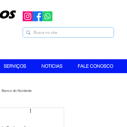
OS
SERVIÇOS
NOTICIAS
FALE CONOSCO
Banco do Nordeste