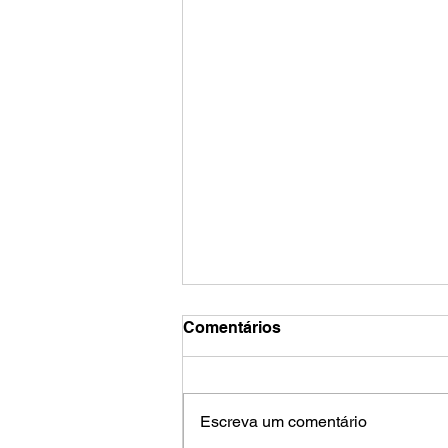
Comentários
Escreva um comentário