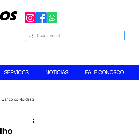
OS
SERVIÇOS
NOTICIAS
FALE CONOSCO
Banco do Nordeste
lho