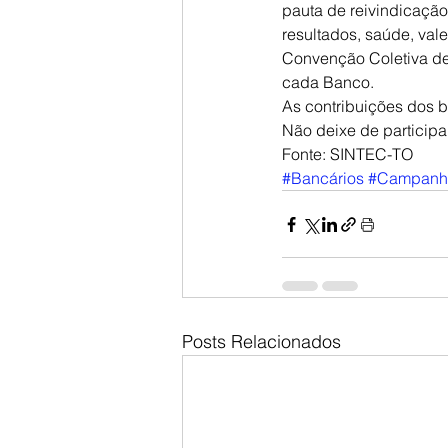
pauta de reivindicação 
resultados, saúde, val
Convenção Coletiva de
cada Banco.
As contribuições dos 
Não deixe de participa
Fonte: SINTEC-TO
#Bancários
#Campanha
Posts Relacionados