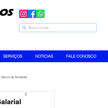
OS
SERVIÇOS
NOTICIAS
FALE CONOSCO
Banco do Nordeste
alarial