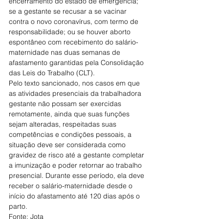
encerramento do estado de emergência; 
se a gestante se recusar a se vacinar 
contra o novo coronavírus, com termo de 
responsabilidade; ou se houver aborto 
espontâneo com recebimento do salário-
maternidade nas duas semanas de 
afastamento garantidas pela Consolidação 
das Leis do Trabalho (CLT).
Pelo texto sancionado, nos casos em que 
as atividades presenciais da trabalhadora 
gestante não possam ser exercidas 
remotamente, ainda que suas funções 
sejam alteradas, respeitadas suas 
competências e condições pessoais, a 
situação deve ser considerada como 
gravidez de risco até a gestante completar 
a imunização e poder retornar ao trabalho 
presencial. Durante esse período, ela deve 
receber o salário-maternidade desde o 
início do afastamento até 120 dias após o 
parto.
Fonte: Jota