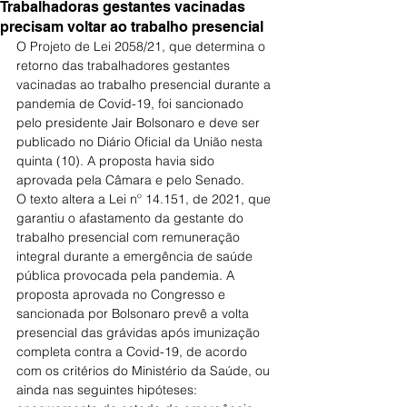
Trabalhadoras gestantes vacinadas
precisam voltar ao trabalho presencial
O Projeto de Lei 2058/21, que determina o 
retorno das trabalhadores gestantes 
vacinadas ao trabalho presencial durante a 
pandemia de Covid-19, foi sancionado 
pelo presidente Jair Bolsonaro e deve ser 
publicado no Diário Oficial da União nesta 
quinta (10). A proposta havia sido 
aprovada pela Câmara e pelo Senado.
O texto altera a Lei nº 14.151, de 2021, que 
garantiu o afastamento da gestante do 
trabalho presencial com remuneração 
integral durante a emergência de saúde 
pública provocada pela pandemia. A 
proposta aprovada no Congresso e 
sancionada por Bolsonaro prevê a volta 
presencial das grávidas após imunização 
completa contra a Covid-19, de acordo 
com os critérios do Ministério da Saúde, ou 
ainda nas seguintes hipóteses: 