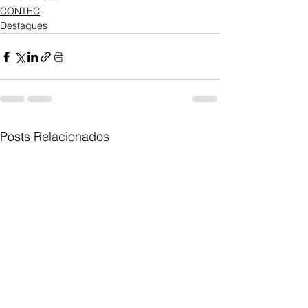
CONTEC
Destaques
Posts Relacionados