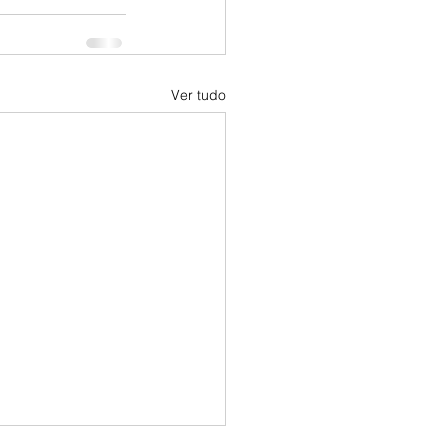
Ver tudo