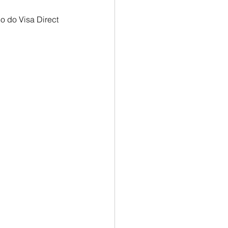
o do Visa Direct