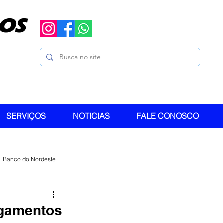
OS
SERVIÇOS
NOTICIAS
FALE CONOSCO
Banco do Nordeste
agamentos