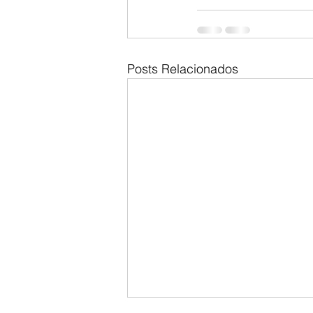
Posts Relacionados