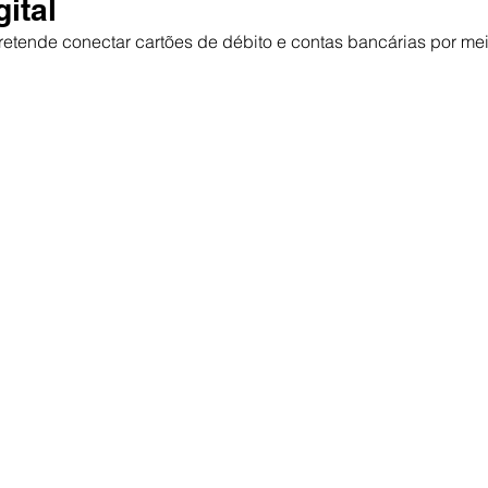
gital
etende conectar cartões de débito e contas bancárias por mei