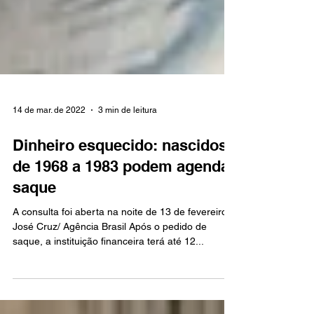
14 de mar. de 2022
3 min de leitura
Dinheiro esquecido: nascidos
de 1968 a 1983 podem agendar
saque
A consulta foi aberta na noite de 13 de fevereiro
José Cruz/ Agência Brasil Após o pedido de
saque, a instituição financeira terá até 12...