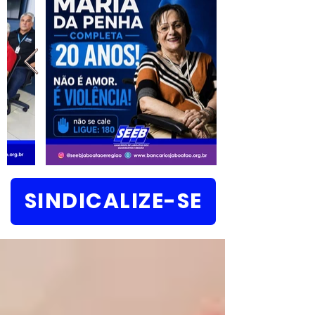
SINDICALIZE-SE