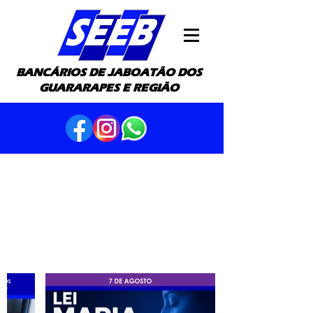
BANCÁRIOS DE JABOATÃO DOS
GUARARAPES E REGIÃO