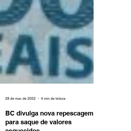
28 de mar. de 2022
4 min de leitura
BC divulga nova repescagem