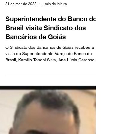
21 de mar. de 2022
1 min de leitura
Superintendente do Banco do
Brasil visita Sindicato dos
Bancários de Goiás
O Sindicato dos Bancários de Goiás recebeu a
visita do Superintendente Varejo do Banco do
Brasil, Kamillo Tononi Silva, Ana Lúcia Cardoso...