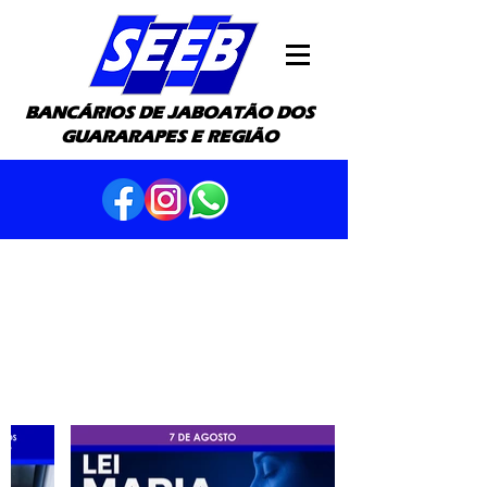
BANCÁRIOS DE JABOATÃO DOS
GUARARAPES E REGIÃO