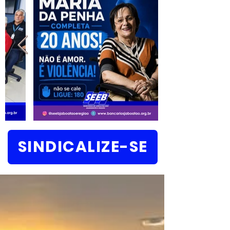
SINDICALIZE-SE