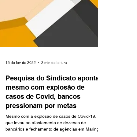
15 de fev. de 2022
2 min de leitura
Pesquisa do Sindicato aponta:
mesmo com explosão de