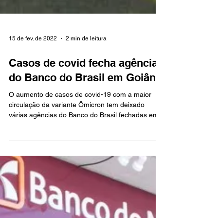
15 de fev. de 2022
2 min de leitura
Casos de covid fecha agências
do Banco do Brasil em Goiânia
O aumento de casos de covid-19 com a maior
circulação da variante Ômicron tem deixado
várias agências do Banco do Brasil fechadas em...