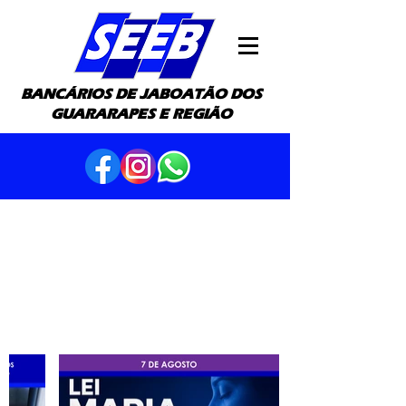
BANCÁRIOS DE JABOATÃO DOS
GUARARAPES E REGIÃO