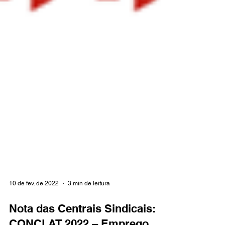
10 de fev. de 2022
3 min de leitura