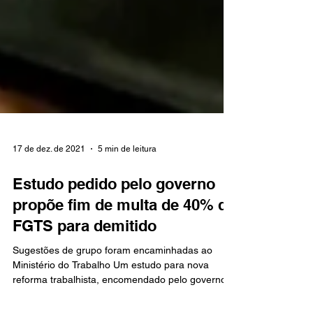
17 de dez. de 2021
5 min de leitura
Estudo pedido pelo governo
propõe fim de multa de 40% do
FGTS para demitido
Sugestões de grupo foram encaminhadas ao