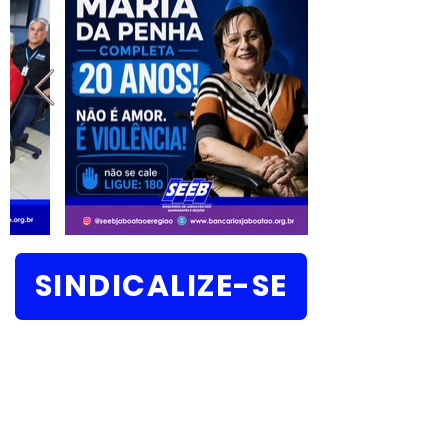
SINDICALIZE-SE