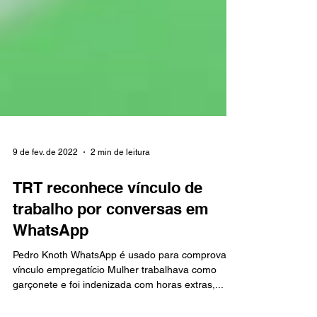
9 de fev. de 2022
2 min de leitura
TRT reconhece vínculo de
trabalho por conversas em
WhatsApp
Pedro Knoth WhatsApp é usado para comprovar
vínculo empregatício Mulher trabalhava como