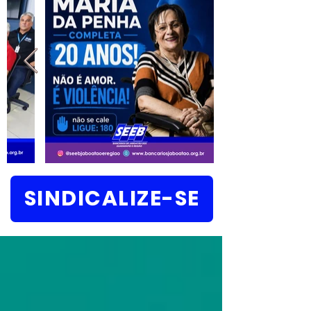
SINDICALIZE-SE