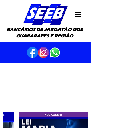
BANCÁRIOS DE JABOATÃO DOS
GUARARAPES E REGIÃO