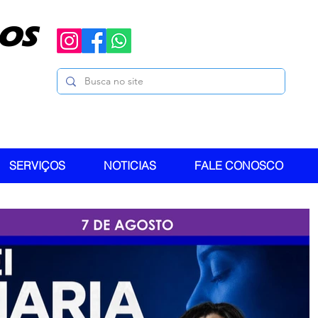
OS
SERVIÇOS
NOTICIAS
FALE CONOSCO