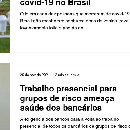
covid-19 no Brasil
Oito em cada dez pessoas que morreram de covid-19
Brasil não receberam nenhuma dose da vacina, reve
levantamento feito a pedido do...
29 de nov. de 2021
2 min de leitura
Trabalho presencial para
grupos de risco ameaça
saúde dos bancários
A exigência dos bancos para a volta ao trabalho
presencial de todos os bancários de grupos de risco