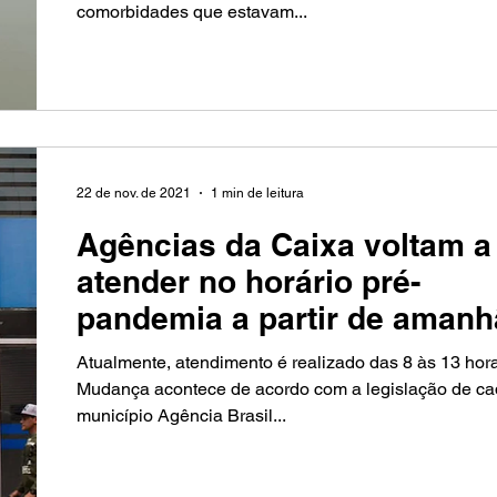
comorbidades que estavam...
22 de nov. de 2021
1 min de leitura
Agências da Caixa voltam a
atender no horário pré-
pandemia a partir de amanh
Atualmente, atendimento é realizado das 8 às 13 hor
Mudança acontece de acordo com a legislação de c
município Agência Brasil...