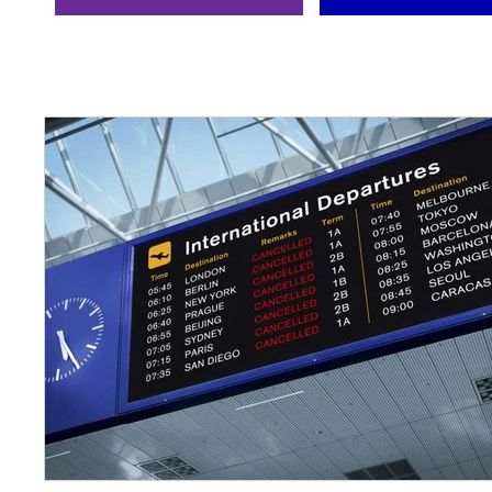
ÚLTIMAS NOTÍCIAS