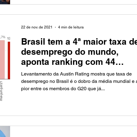
22 de nov. de 2021
4 min de leitura
Brasil tem a 4ª maior taxa d
desemprego do mundo,
aponta ranking com 44
países
Levantamento da Austin Rating mostra que taxa de
desemprego no Brasil é o dobro da média mundial e 
pior entre os membros do G20 que já...