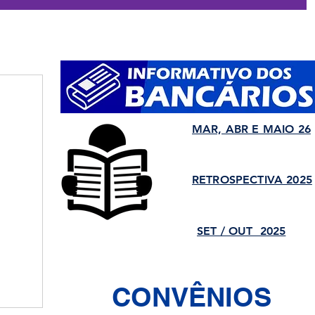
MAR, ABR E MAIO 26
RETROSPECTIVA 2025
SET / OUT 2025
CONVÊNIOS