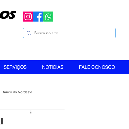
OS
SERVIÇOS
NOTICIAS
FALE CONOSCO
Banco do Nordeste
l