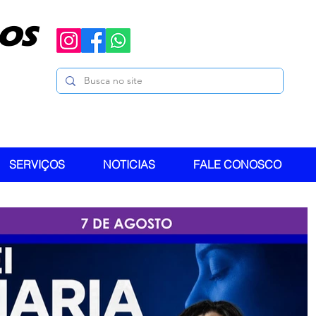
OS
SERVIÇOS
NOTICIAS
FALE CONOSCO