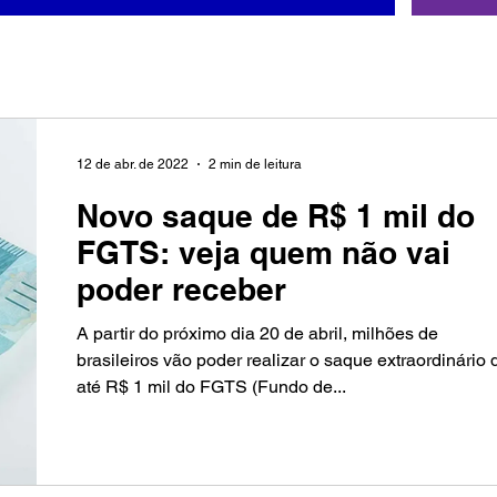
12 de abr. de 2022
2 min de leitura
Novo saque de R$ 1 mil do
FGTS: veja quem não vai
poder receber
A partir do próximo dia 20 de abril, milhões de
brasileiros vão poder realizar o saque extraordinário 
até R$ 1 mil do FGTS (Fundo de...