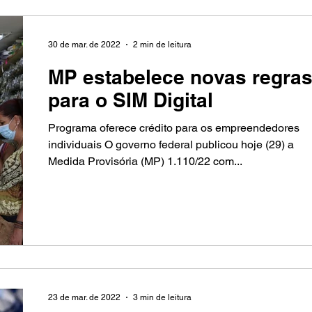
30 de mar. de 2022
2 min de leitura
MP estabelece novas regra
para o SIM Digital
Programa oferece crédito para os empreendedores
individuais O governo federal publicou hoje (29) a
Medida Provisória (MP) 1.110/22 com...
23 de mar. de 2022
3 min de leitura