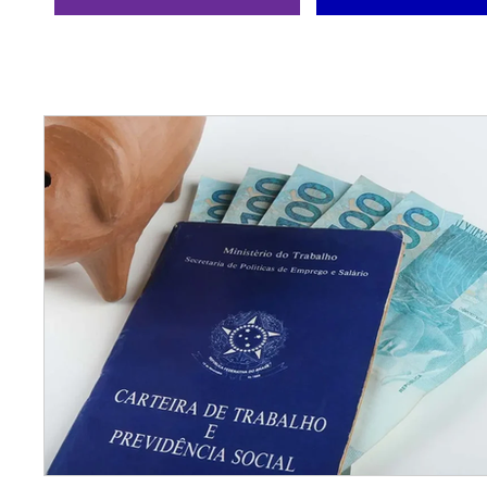
ÚLTIMAS NOTÍCIAS