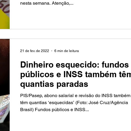
nesta semana. Atenção,...
21 de fev. de 2022
6 min de leitura
Dinheiro esquecido: fundos
públicos e INSS também tê
quantias paradas
PIS/Pasep, abono salarial e revisão do INSS também
têm quantias ‘esquecidas’ (Foto: José Cruz/Agência
Brasil) Fundos públicos e INSS...