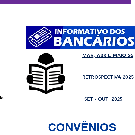
MAR, ABR E MAIO 26
RETROSPECTIVA 2025
de
SET / OUT 2025
CONVÊNIOS