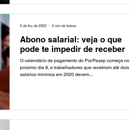
2 de fev. de 2022
2 min de leitura
Abono salarial: veja o que
pode te impedir de receber
O calendário de pagamento do Pis/Pasep começa no
próximo dia 8, e trabalhadores que recebiam até dois
salários mínimos em 2020 devem...