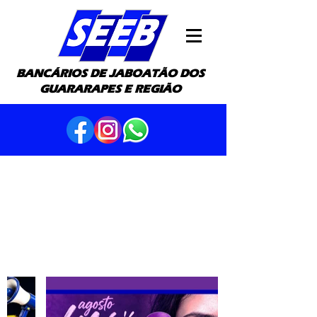
BANCÁRIOS DE JABOATÃO DOS
GUARARAPES E REGIÃO