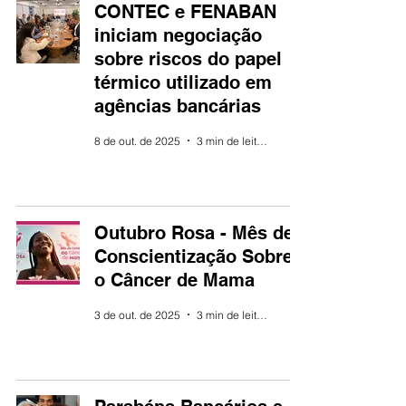
CONTEC e FENABAN
iniciam negociação
sobre riscos do papel
térmico utilizado em
agências bancárias
8 de out. de 2025
3 min de leitura
Outubro Rosa - Mês de
Conscientização Sobre
o Câncer de Mama
3 de out. de 2025
3 min de leitura