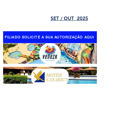
SET / OUT 2025
FILIADO SOLICITE A SUA AUTORIZAÇÃO AQUI