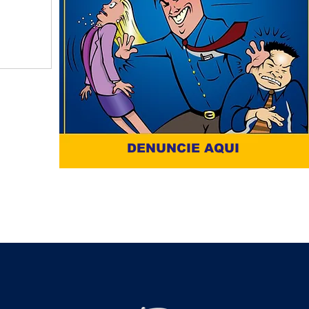
DENUNCIE AQUI