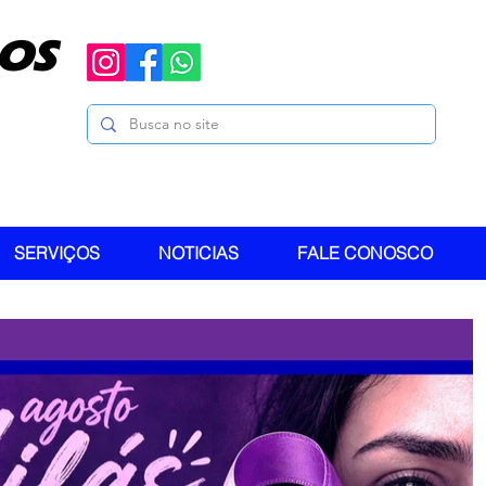
OS
SERVIÇOS
NOTICIAS
FALE CONOSCO