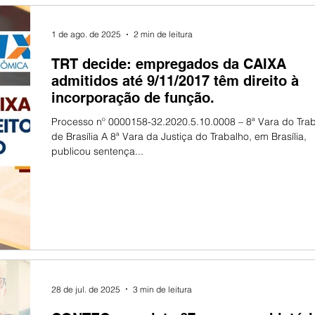
1 de ago. de 2025
2 min de leitura
TRT decide: empregados da CAIXA
admitidos até 9/11/2017 têm direito à
incorporação de função.
Processo nº 0000158-32.2020.5.10.0008 – 8ª Vara do Tra
de Brasília A 8ª Vara da Justiça do Trabalho, em Brasília,
publicou sentença...
28 de jul. de 2025
3 min de leitura