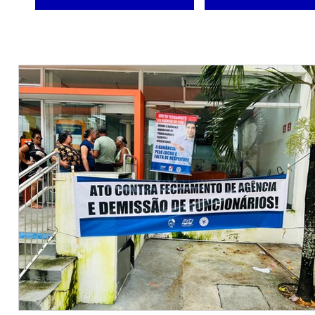
ÚLTIMAS NOTÍCIAS